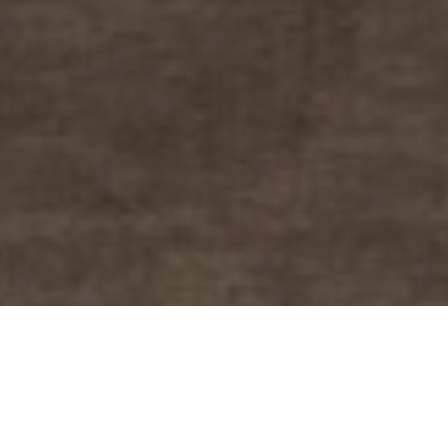
Evento Dockers