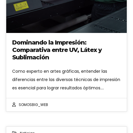
Dominando la Impresión:
Comparativa entre UV, Látex y
Sublimación
Como experto en artes gráficas, entender las
diferencias entre las diversas técnicas de impresión
es esencial para lograr resultados óptimos.…
SOMOSBIG_WEB