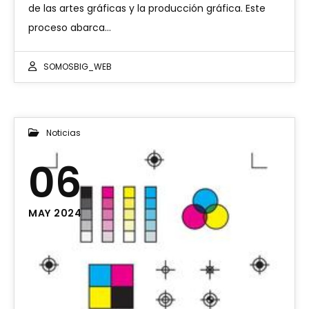
de las artes gráficas y la producción gráfica. Este
proceso abarca…
SOMOSBIG_WEB
Noticias
06
MAY 2024