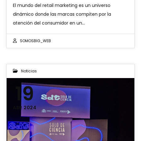
El mundo del retail marketing es un universo
dinámico donde las marcas compiten por la
atención del consumidor en un…
SOMOSBIG_WEB
Noticias
19
ABR 2024