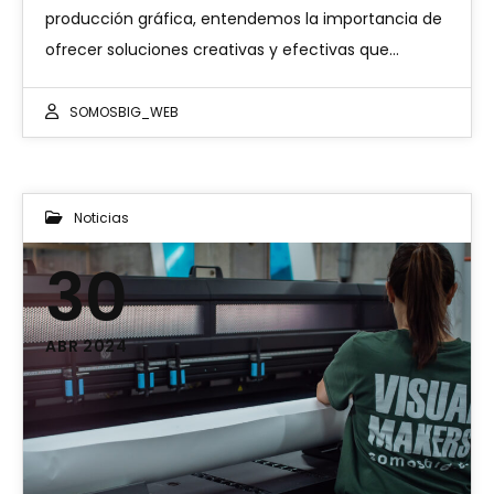
producción gráfica, entendemos la importancia de
ofrecer soluciones creativas y efectivas que…
SOMOSBIG_WEB
Noticias
30
ABR 2024