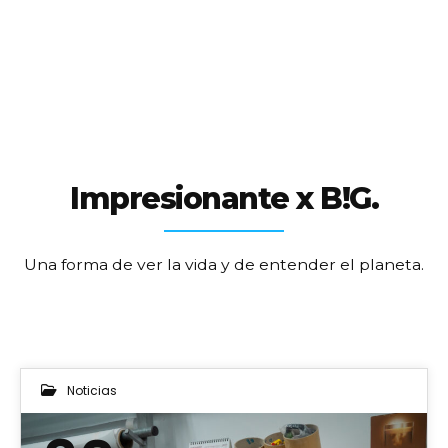
Impresionante x B!G.
Una forma de ver la vida y de entender el planeta.
Noticias