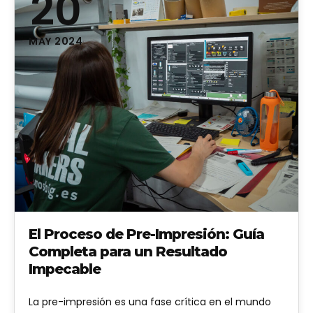
20
MAY 2024
El Proceso de Pre-Impresión: Guía
Completa para un Resultado
Impecable
La pre-impresión es una fase crítica en el mundo