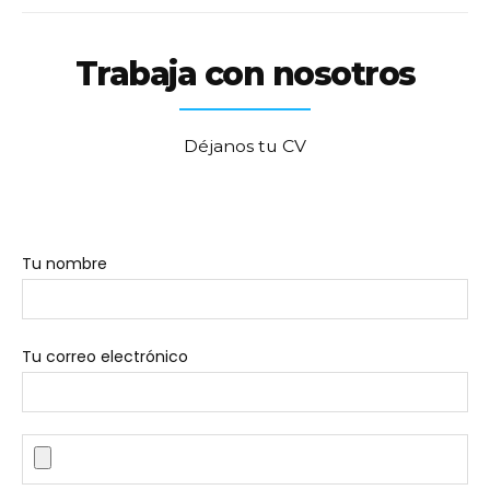
Trabaja con nosotros
Déjanos tu CV
Tu nombre
Tu correo electrónico