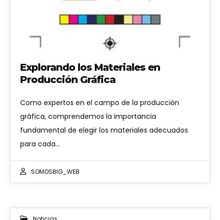
Explorando los Materiales en
Producción Gráfica
Como expertos en el campo de la producción
gráfica, comprendemos la importancia
fundamental de elegir los materiales adecuados
para cada…
SOMOSBIG_WEB
Noticias