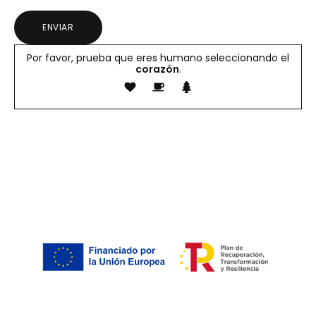
Por favor, prueba que eres humano seleccionando el
corazón
.