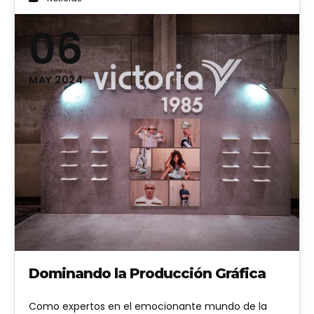
06
MAY 2024
Dominando la Producción Gráfica
Como expertos en el emocionante mundo de la