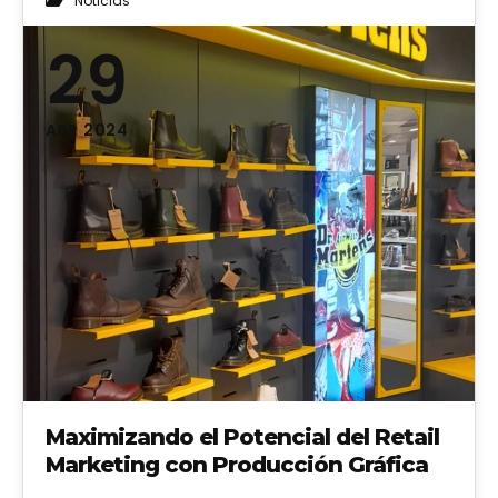
Noticias
29
ABR 2024
Maximizando el Potencial del Retail
Marketing con Producción Gráfica