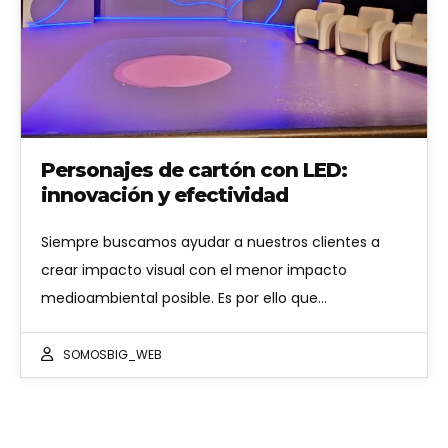
Personajes de cartón con LED:
innovación y efectividad
Siempre buscamos ayudar a nuestros clientes a
crear impacto visual con el menor impacto
medioambiental posible. Es por ello que…
SOMOSBIG_WEB