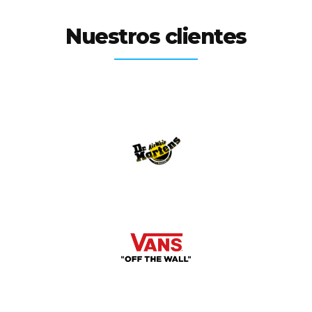
Nuestros clientes