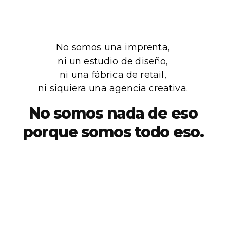
No somos una imprenta,
ni un estudio de diseño,
ni una fábrica de retail,
ni siquiera una agencia creativa.
No somos nada de eso
porque somos todo eso.