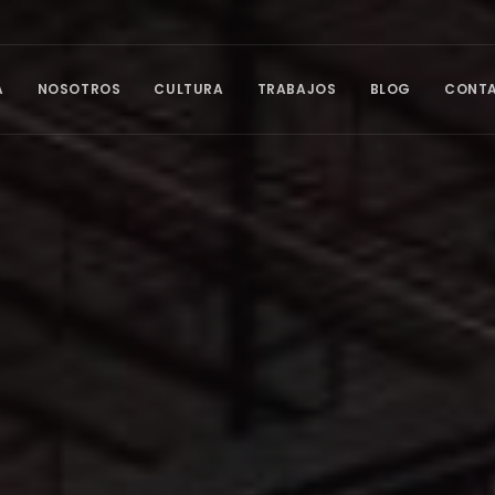
A
NOSOTROS
CULTURA
TRABAJOS
BLOG
CONT