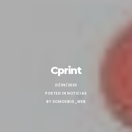
Cprint
21/09/2023
POSTED IN
NOTICIAS
BY
SOMOSBIG_WEB