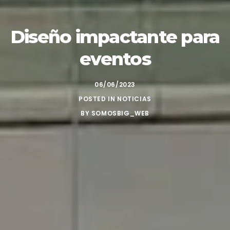
Diseño impactante para
eventos
06/06/2023
POSTED IN
NOTICIAS
BY
SOMOSBIG_WEB