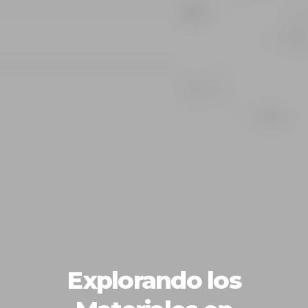
Explorando los