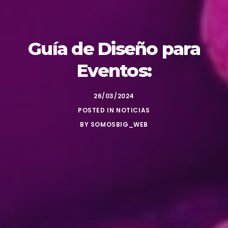
Guía de Diseño para
Eventos:
26/03/2024
POSTED IN
NOTICIAS
BY
SOMOSBIG_WEB