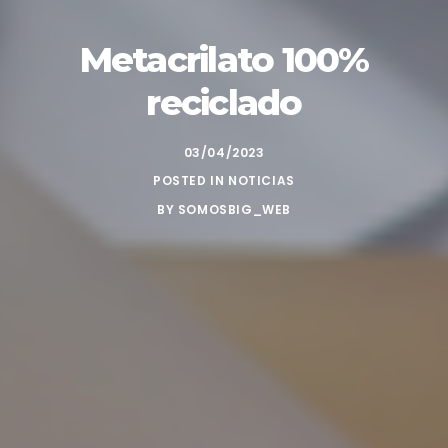
Metacrilato 100%
reciclado
03/04/2023
POSTED IN
NOTICIAS
BY
SOMOSBIG_WEB