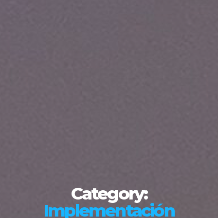
Category:
Implementación