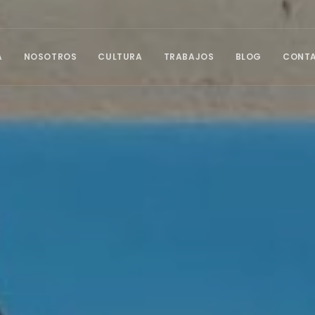
A
NOSOTROS
CULTURA
TRABAJOS
BLOG
CONT