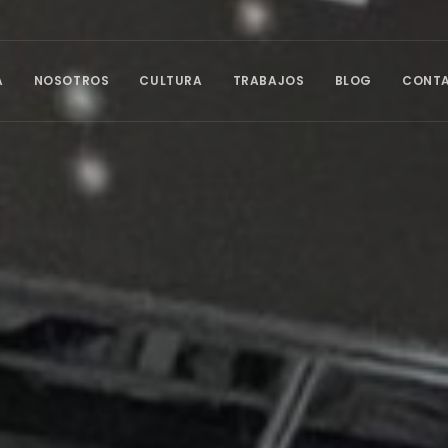
A
NOSOTROS
CULTURA
TRABAJOS
BLOG
CONT