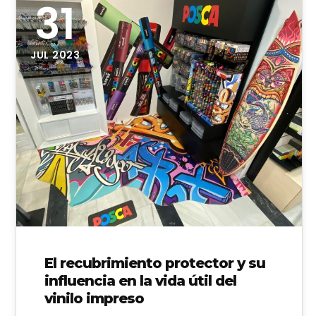
31
JUL 2023
El recubrimiento protector y su
influencia en la vida útil del
vinilo impreso