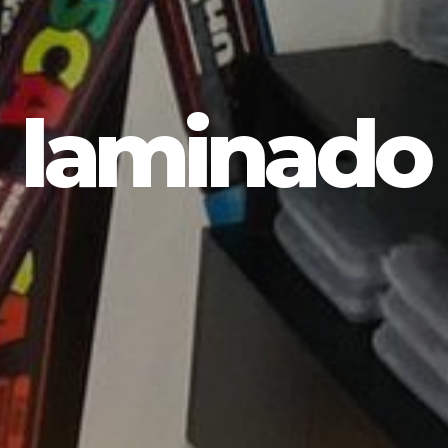
laminado