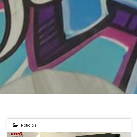
Noticias