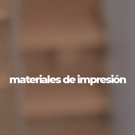
materiales de impresión