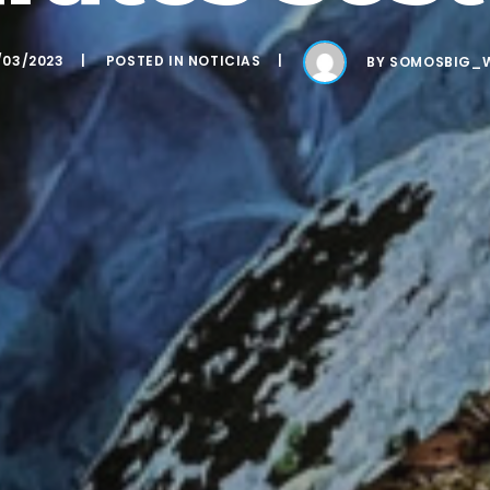
/03/2023
POSTED IN
NOTICIAS
BY
SOMOSBIG_