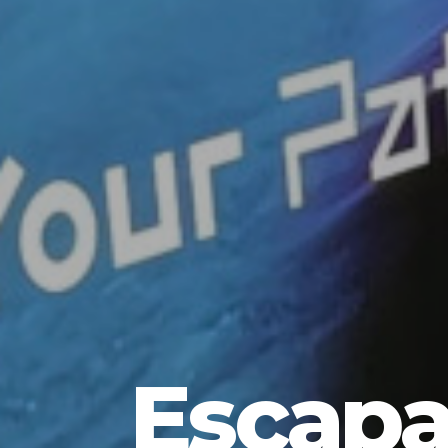
Escapa