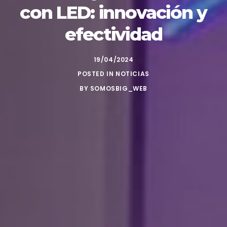
con LED: innovación y
efectividad
19/04/2024
POSTED IN
NOTICIAS
BY
SOMOSBIG_WEB