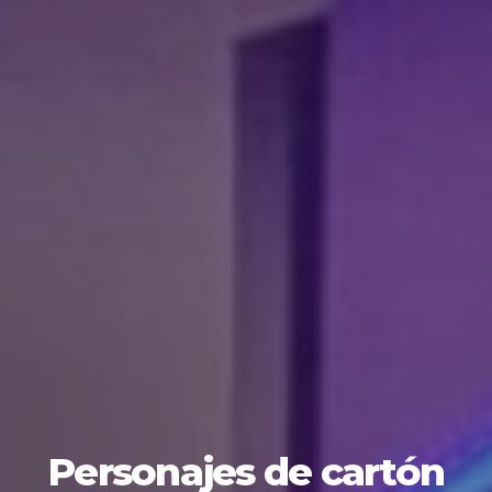
Personajes de cartón