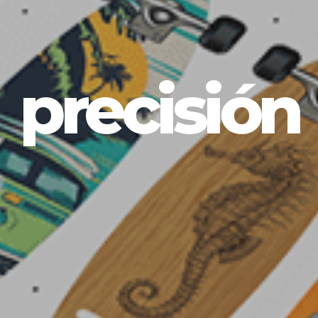
precisión