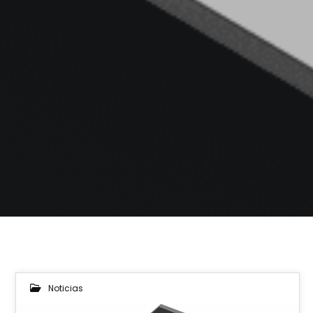
Noticias