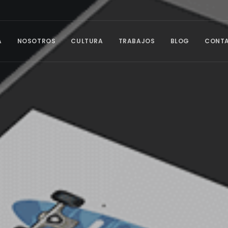
A
NOSOTROS
CULTURA
TRABAJOS
BLOG
CONT