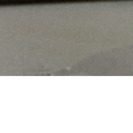
Noticias
05